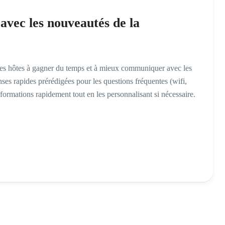
vec les nouveautés de la
les hôtes à gagner du temps et à mieux communiquer avec les
ses rapides prérédigées pour les questions fréquentes (wifi,
informations rapidement tout en les personnalisant si nécessaire.