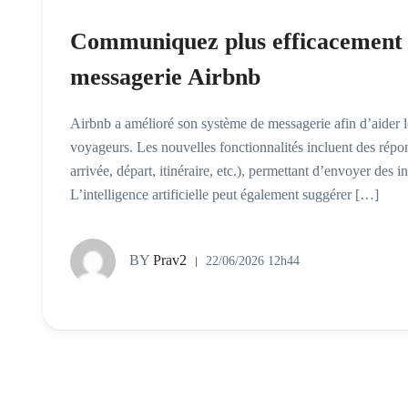
Communiquez plus efficacement a
messagerie Airbnb
Airbnb a amélioré son système de messagerie afin d’aider 
voyageurs. Les nouvelles fonctionnalités incluent des répon
arrivée, départ, itinéraire, etc.), permettant d’envoyer des 
L’intelligence artificielle peut également suggérer […]
BY
Prav2
22/06/2026 12h44