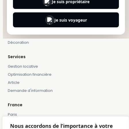
Je suis propriétaire
Explorer
Accueil
Je suis voyageur
Gestion
Nos offres
Décoration
Services
Gestion locative
Optimisation financière
Article
Demande d'information
France
Paris
Marseille
Nous accordons de l’importance à votre