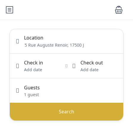
Location
Check in
Check out
Add date
Add date
Guests
1 guest
Search