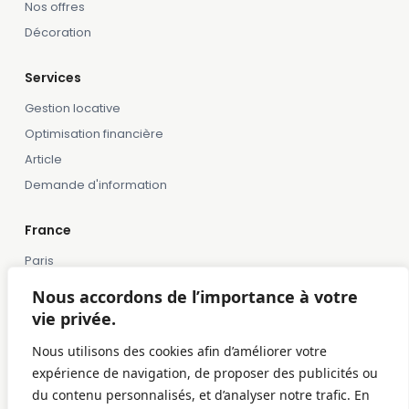
Nos offres
Décoration
Services
Gestion locative
Optimisation financière
Article
Demande d'information
France
Paris
Marseille
Nous accordons de l’importance à votre
Lille
vie privée.
Montpellier
Nous utilisons des cookies afin d’améliorer votre
Bordeaux
expérience de navigation, de proposer des publicités ou
Toulose
du contenu personnalisés, et d’analyser notre trafic. En