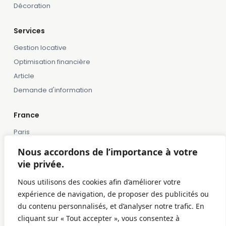
Décoration
Services
Gestion locative
Optimisation financière
Article
Demande d'information
France
Paris
Marseille
Nous accordons de l’importance à votre
Lille
vie privée.
Montpellier
Nous utilisons des cookies afin d’améliorer votre
Bordeaux
expérience de navigation, de proposer des publicités ou
Toulose
du contenu personnalisés, et d’analyser notre trafic. En
cliquant sur « Tout accepter », vous consentez à