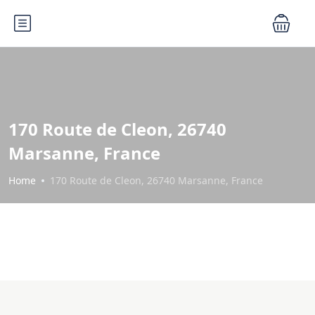
170 Route de Cleon, 26740
Marsanne, France
Home
170 Route de Cleon, 26740 Marsanne, France