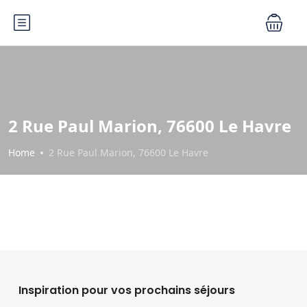
2 Rue Paul Marion, 76600 Le Havre
Home
2 Rue Paul Marion, 76600 Le Havre
Inspiration pour vos prochains séjours