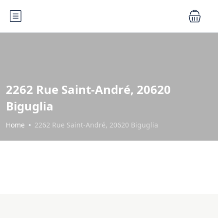
2262 Rue Saint-André, 20620
Biguglia
Home
2262 Rue Saint-André, 20620 Biguglia