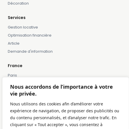
Décoration
Services
Gestion locative
Optimisation financière
Article
Demande d'information
France
Paris
Marseille
Nous accordons de l’importance à votre
Lille
vie privée.
Montpellier
Nous utilisons des cookies afin d’améliorer votre
Bordeaux
expérience de navigation, de proposer des publicités ou
Toulose
du contenu personnalisés, et d’analyser notre trafic. En
cliquant sur « Tout accepter », vous consentez à