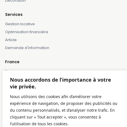
Décoration
Services
Gestion locative
Optimisation financière
Article
Demande d'information
France
Paris
Nous accordons de l’importance à votre
Marseille
vie privée.
Lille
Montpellier
Nous utilisons des cookies afin d’améliorer votre
Bordeaux
expérience de navigation, de proposer des publicités ou
du contenu personnalisés, et d’analyser notre trafic. En
Toulose
cliquant sur « Tout accepter », vous consentez à
l’utilisation de tous les cookies.