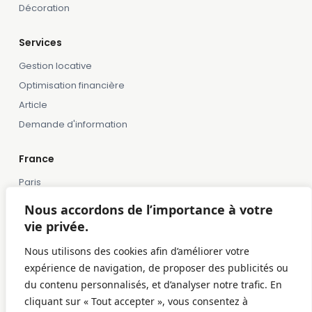
Décoration
Services
Gestion locative
Optimisation financière
Article
Demande d'information
France
Paris
Marseille
Nous accordons de l’importance à votre
Lille
vie privée.
Montpellier
Nous utilisons des cookies afin d’améliorer votre
Bordeaux
expérience de navigation, de proposer des publicités ou
Toulose
du contenu personnalisés, et d’analyser notre trafic. En
cliquant sur « Tout accepter », vous consentez à