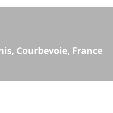
nis, Courbevoie, France