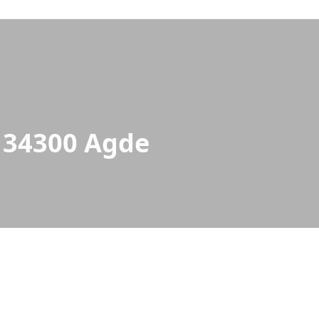
 34300 Agde