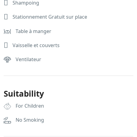
Shampoing
Stationnement Gratuit sur place
Table à manger
Vaisselle et couverts
Ventilateur
Suitability
For Children
No Smoking