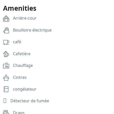
Amenities
Arrière-cour
Bouilloire électrique
café
Cafetière
Chauffage
Cintres
congélateur
Détecteur de fumée
Draps