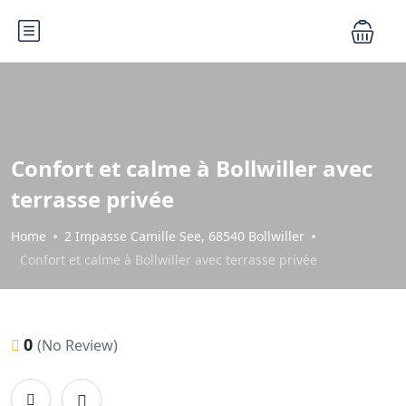
Confort et calme à Bollwiller avec
terrasse privée
Home
2 Impasse Camille See, 68540 Bollwiller
Confort et calme à Bollwiller avec terrasse privée
0
(No Review)