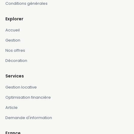
Conditions générales
Explorer
Accueil
Gestion
Nos offres
Décoration
Services
Gestion locative
Optimisation financière
Article
Demande d'information
France