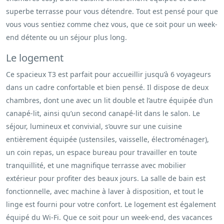
superbe terrasse pour vous détendre. Tout est pensé pour que
vous vous sentiez comme chez vous, que ce soit pour un week-
end détente ou un séjour plus long.
Le logement
Ce spacieux T3 est parfait pour accueillir jusqu’à 6 voyageurs
dans un cadre confortable et bien pensé. Il dispose de deux
chambres, dont une avec un lit double et l’autre équipée d’un
canapé-lit, ainsi qu’un second canapé-lit dans le salon. Le
séjour, lumineux et convivial, s’ouvre sur une cuisine
entièrement équipée (ustensiles, vaisselle, électroménager),
un coin repas, un espace bureau pour travailler en toute
tranquillité, et une magnifique terrasse avec mobilier
extérieur pour profiter des beaux jours. La salle de bain est
fonctionnelle, avec machine à laver à disposition, et tout le
linge est fourni pour votre confort. Le logement est également
équipé du Wi-Fi. Que ce soit pour un week-end, des vacances