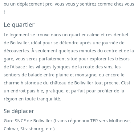
ou un déplacement pro, vous vous y sentirez comme chez vous
!
Le quartier
Le logement se trouve dans un quartier calme et résidentiel
de Bollwiller, idéal pour se détendre après une journée de
découvertes. À seulement quelques minutes du centre et de la
gare, vous serez parfaitement situé pour explorer les trésors
de l’Alsace : les villages typiques de la route des vins, les
sentiers de balade entre plaine et montagne, ou encore le
charme historique du château de Bollwiller tout proche. C’est
un endroit paisible, pratique, et parfait pour profiter de la
région en toute tranquillité.
Se déplacer
Gare SNCF de Bollwiller (trains régionaux TER vers Mulhouse,
Colmar, Strasbourg, etc.)