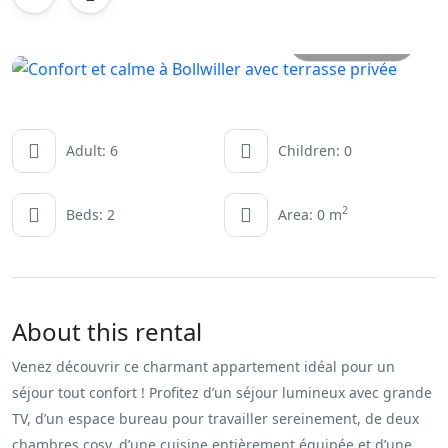
All photos
Adult: 6
Children: 0
2
Beds: 2
Area: 0 m
About this rental
Venez découvrir ce charmant appartement idéal pour un
séjour tout confort ! Profitez d’un séjour lumineux avec grande
TV, d’un espace bureau pour travailler sereinement, de deux
chambres cosy, d’une cuisine entièrement équipée et d’une