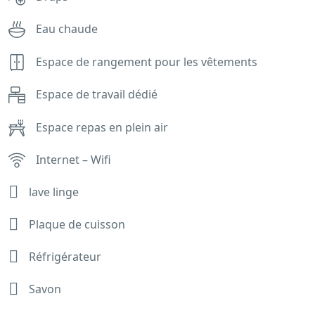
Eau chaude
Espace de rangement pour les vêtements
Espace de travail dédié
Espace repas en plein air
Internet – Wifi
lave linge
Plaque de cuisson
Réfrigérateur
Savon