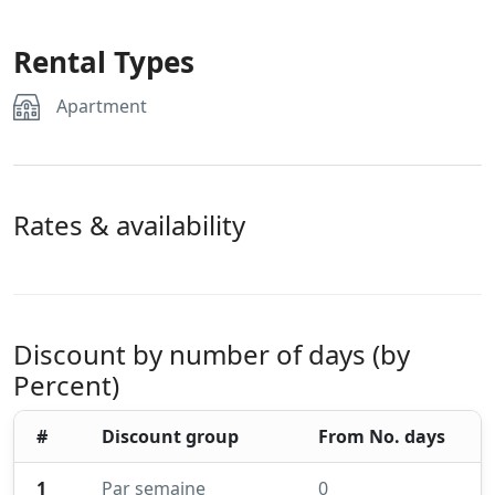
Rental Types
Apartment
Rates & availability
Discount by number of days (by
Percent)
#
Discount group
From No. days
1
Par semaine
0