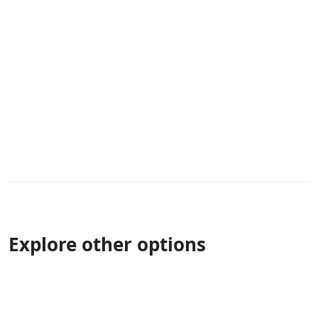
Explore other options