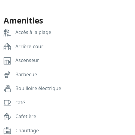
Amenities
Accès à la plage
Arrière-cour
Ascenseur
Barbecue
Bouilloire électrique
café
Cafetière
Chauffage