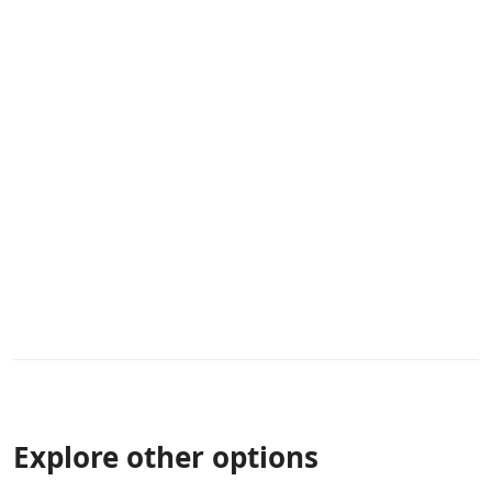
Explore other options