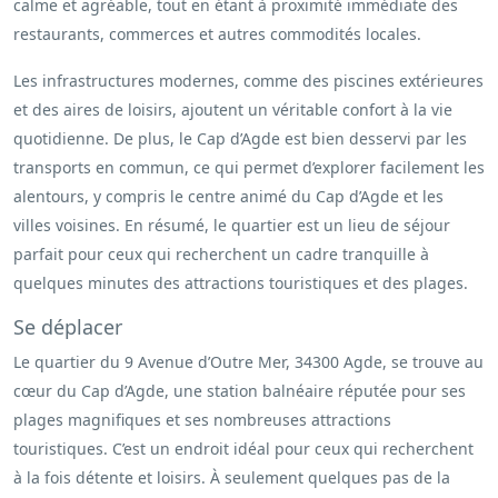
calme et agréable, tout en étant à proximité immédiate des
restaurants, commerces et autres commodités locales.
Les infrastructures modernes, comme des piscines extérieures
et des aires de loisirs, ajoutent un véritable confort à la vie
quotidienne. De plus, le Cap d’Agde est bien desservi par les
transports en commun, ce qui permet d’explorer facilement les
alentours, y compris le centre animé du Cap d’Agde et les
villes voisines. En résumé, le quartier est un lieu de séjour
parfait pour ceux qui recherchent un cadre tranquille à
quelques minutes des attractions touristiques et des plages.
Se déplacer
Le quartier du 9 Avenue d’Outre Mer, 34300 Agde, se trouve au
cœur du Cap d’Agde, une station balnéaire réputée pour ses
plages magnifiques et ses nombreuses attractions
touristiques. C’est un endroit idéal pour ceux qui recherchent
à la fois détente et loisirs. À seulement quelques pas de la