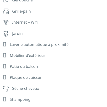
Gel douche
Grille-pain
Internet – Wifi
Jardin
Laverie automatique à proximité
Mobilier d'extérieur
Patio ou balcon
Plaque de cuisson
Sèche-cheveux
Shampoing