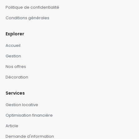
Politique de confidentialité
Conditions générales
Explorer
Accueil
Gestion
Nos offres
Décoration
Services
Gestion locative
Optimisation financière
Article
Demande d'information