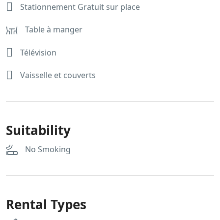
Stationnement Gratuit sur place
Table à manger
Télévision
Vaisselle et couverts
Suitability
No Smoking
Rental Types