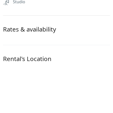
Studio
Rates & availability
Rental's Location