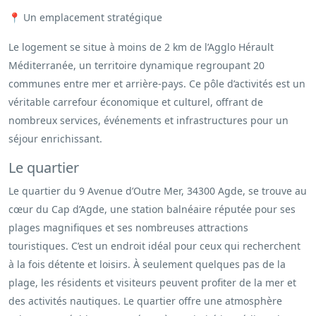
📍 Un emplacement stratégique
Le logement se situe à moins de 2 km de l’Agglo Hérault
Méditerranée, un territoire dynamique regroupant 20
communes entre mer et arrière-pays. Ce pôle d’activités est un
véritable carrefour économique et culturel, offrant de
nombreux services, événements et infrastructures pour un
séjour enrichissant.
Le quartier
Le quartier du 9 Avenue d’Outre Mer, 34300 Agde, se trouve au
cœur du Cap d’Agde, une station balnéaire réputée pour ses
plages magnifiques et ses nombreuses attractions
touristiques. C’est un endroit idéal pour ceux qui recherchent
à la fois détente et loisirs. À seulement quelques pas de la
plage, les résidents et visiteurs peuvent profiter de la mer et
des activités nautiques. Le quartier offre une atmosphère