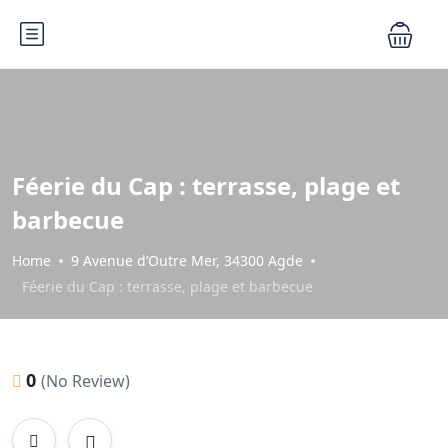
Féerie du Cap : terrasse, plage et
barbecue
Home
9 Avenue d’Outre Mer, 34300 Agde
Féerie du Cap : terrasse, plage et barbecue
0
(No Review)