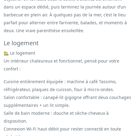
dans un espace dédié, puis terminez la journée autour d’un
barbecue en plein air. À quelques pas de la mer, c’est le lieu
parfait pour alterner entre farniente, balades, et moments à
deux. Une vraie parenthèse ensoleillée.
Le logement
🏡 Le logement
Un intérieur chaleureux et fonctionnel, pensé pour votre
confort :
Cuisine entièrement équipée : machine à café Tassimo,
réfrigérateur, plaques de cuisson, four à micro-ondes.
Salon confortable : canapé-lit gigogne offrant deux couchages
supplémentaires + un lit simple.
Salle de bain moderne : douche et sèche-cheveux à
disposition.
Connexion Wi-Fi haut débit pour rester connecté en toute