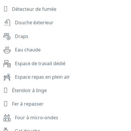
Détecteur de fumée
Douche éxterieur
Draps
Eau chaude
Espace de travail dédié
Espace repas en plein air
Étendoir à linge
Fer à repasser
Four à micro-ondes