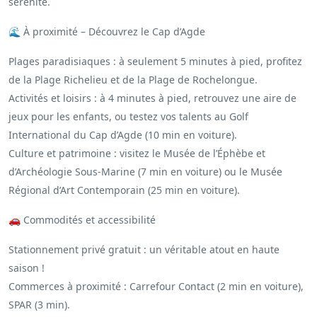
sérénité.
🌊 À proximité – Découvrez le Cap d’Agde
Plages paradisiaques : à seulement 5 minutes à pied, profitez
de la Plage Richelieu et de la Plage de Rochelongue.
Activités et loisirs : à 4 minutes à pied, retrouvez une aire de
jeux pour les enfants, ou testez vos talents au Golf
International du Cap d’Agde (10 min en voiture).
Culture et patrimoine : visitez le Musée de l’Éphèbe et
d’Archéologie Sous-Marine (7 min en voiture) ou le Musée
Régional d’Art Contemporain (25 min en voiture).
🚗 Commodités et accessibilité
Stationnement privé gratuit : un véritable atout en haute
saison !
Commerces à proximité : Carrefour Contact (2 min en voiture),
SPAR (3 min).