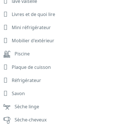
lave vaiselle
Livres et de quoi lire
Mini réfrigérateur
Mobilier d'extérieur
Piscine
Plaque de cuisson
Réfrigérateur
Savon
Sèche linge
Sèche-cheveux