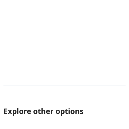
Explore other options