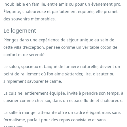
inoubliable en famille, entre amis ou pour un événement pro.
Élégante, chaleureuse et parfaitement équipée, elle promet
des souvenirs mémorables.
Le logement
Plongez dans une expérience de séjour unique au sein de
cette villa d’exception, pensée comme un véritable cocon de
confort et de sérénité
Le salon, spacieux et baigné de lumière naturelle, devient un
point de ralliement où l’on aime s’attarder, lire, discuter ou
simplement savourer le calme.
La cuisine, entièrement équipée, invite à prendre son temps, à
cuisiner comme chez soi, dans un espace fluide et chaleureux.
La salle à manger attenante offre un cadre élégant mais sans
formalisme, parfait pour des repas conviviaux et sans