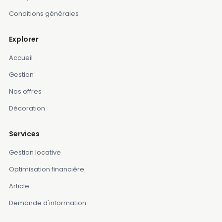
Conditions générales
Explorer
Accueil
Gestion
Nos offres
Décoration
Services
Gestion locative
Optimisation financière
Article
Demande d'information