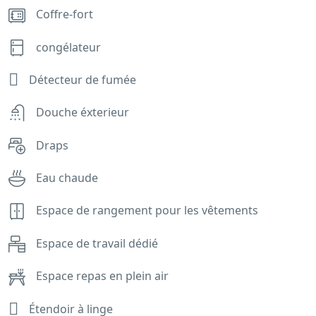
Coffre-fort
congélateur
Détecteur de fumée
Douche éxterieur
Draps
Eau chaude
Espace de rangement pour les vêtements
Espace de travail dédié
Espace repas en plein air
Étendoir à linge