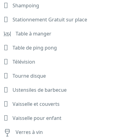
Shampoing
Stationnement Gratuit sur place
Table à manger
Table de ping pong
Télévision
Tourne disque
Ustensiles de barbecue
Vaisselle et couverts
Vaisselle pour enfant
Verres à vin