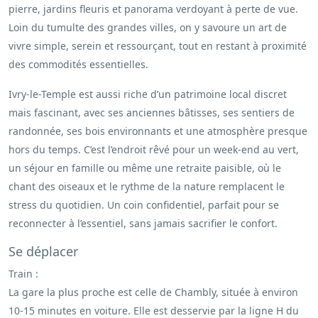
pierre, jardins fleuris et panorama verdoyant à perte de vue.
Loin du tumulte des grandes villes, on y savoure un art de
vivre simple, serein et ressourçant, tout en restant à proximité
des commodités essentielles.
Ivry-le-Temple est aussi riche d’un patrimoine local discret
mais fascinant, avec ses anciennes bâtisses, ses sentiers de
randonnée, ses bois environnants et une atmosphère presque
hors du temps. C’est l’endroit rêvé pour un week-end au vert,
un séjour en famille ou même une retraite paisible, où le
chant des oiseaux et le rythme de la nature remplacent le
stress du quotidien. Un coin confidentiel, parfait pour se
reconnecter à l’essentiel, sans jamais sacrifier le confort.
Se déplacer
Train :
La gare la plus proche est celle de Chambly, située à environ
10-15 minutes en voiture. Elle est desservie par la ligne H du