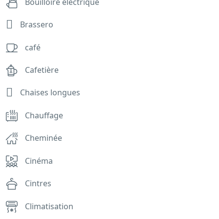
Bouilloire électrique
Brassero
café
Cafetière
Chaises longues
Chauffage
Cheminée
Cinéma
Cintres
Climatisation