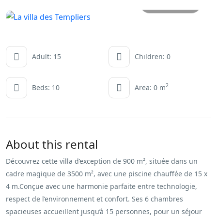
All photos
Adult: 15
Children: 0
2
Beds: 10
Area: 0 m
About this rental
Découvrez cette villa d’exception de 900 m², située dans un
cadre magique de 3500 m², avec une piscine chauffée de 15 x
4 m.Conçue avec une harmonie parfaite entre technologie,
respect de l’environnement et confort. Ses 6 chambres
spacieuses accueillent jusqu’à 15 personnes, pour un séjour