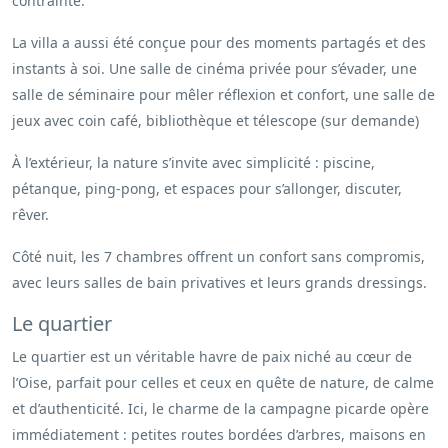
contrainte.
La villa a aussi été conçue pour des moments partagés et des
instants à soi. Une salle de cinéma privée pour s’évader, une
salle de séminaire pour mêler réflexion et confort, une salle de
jeux avec coin café, bibliothèque et télescope (sur demande)
À l’extérieur, la nature s’invite avec simplicité : piscine,
pétanque, ping-pong, et espaces pour s’allonger, discuter,
rêver.
Côté nuit, les 7 chambres offrent un confort sans compromis,
avec leurs salles de bain privatives et leurs grands dressings.
Le quartier
Le quartier est un véritable havre de paix niché au cœur de
l’Oise, parfait pour celles et ceux en quête de nature, de calme
et d’authenticité. Ici, le charme de la campagne picarde opère
immédiatement : petites routes bordées d’arbres, maisons en