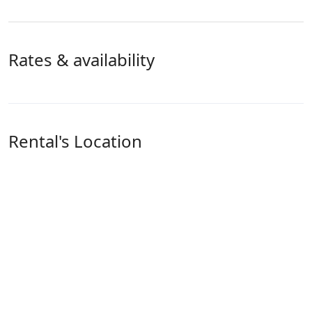
Rates & availability
Rental's Location