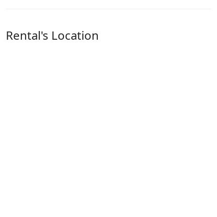
Rental's Location