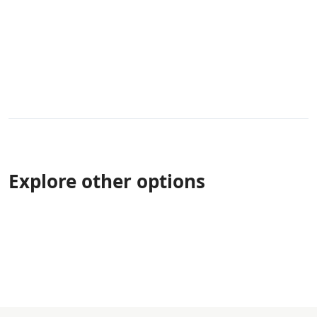
Explore other options