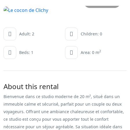
All photos
Adult: 2
Children: 0
2
Beds: 1
Area: 0 m
About this rental
Bienvenue dans ce studio moderne de 20 m², situé dans un
immeuble calme et sécurisé, parfait pour un couple ou deux
voyageurs. Offrant une ambiance chaleureuse et confortable,
ce studio est conçu pour vous apporter tout le confort
nécessaire pour un séjour agréable. Sa situation idéale dans