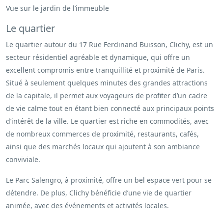
Vue sur le jardin de l’immeuble
Le quartier
Le quartier autour du 17 Rue Ferdinand Buisson, Clichy, est un
secteur résidentiel agréable et dynamique, qui offre un
excellent compromis entre tranquillité et proximité de Paris.
Situé à seulement quelques minutes des grandes attractions
de la capitale, il permet aux voyageurs de profiter d’un cadre
de vie calme tout en étant bien connecté aux principaux points
d’intérêt de la ville. Le quartier est riche en commodités, avec
de nombreux commerces de proximité, restaurants, cafés,
ainsi que des marchés locaux qui ajoutent à son ambiance
conviviale.
Le Parc Salengro, à proximité, offre un bel espace vert pour se
détendre. De plus, Clichy bénéficie d’une vie de quartier
animée, avec des événements et activités locales.