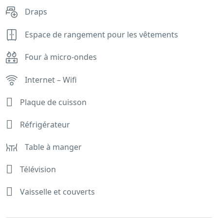
Draps
Espace de rangement pour les vêtements
Four à micro-ondes
Internet – Wifi
Plaque de cuisson
Réfrigérateur
Table à manger
Télévision
Vaisselle et couverts