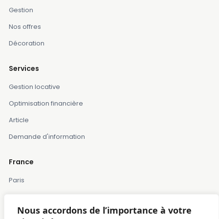
Gestion
Nos offres
Décoration
Services
Gestion locative
Optimisation financière
Article
Demande d'information
France
Paris
Marseille
Nous accordons de l’importance à votre
Lille