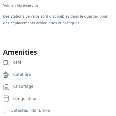
Vélo en libre-service :
Des stations de vélos sont disponibles dans le quartier pour
des déplacements écologiques et pratiques.
Amenities
café
Cafetière
Chauffage
congélateur
Détecteur de fumée