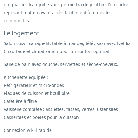
un quartier tranquille vous permettra de profiter d’un cadre
reposant tout en ayant accès facilement à toutes les
commodités.
Le logement
Salon cosy : canapé-lit, table à manger, télévision avec Netflix
Chauffage et climatisation pour un confort optimal
Salle de bain avec douche, serviettes et sèche-cheveux.
Kitchenette équipée :
Réfrigérateur et micro-ondes
Plaques de cuisson et bouilloire
Cafetière à filtre
Vaisselle complète : assiettes, tasses, verres, ustensiles
Casseroles et poêles pour la cuisson
Connexion Wi-Fi rapide