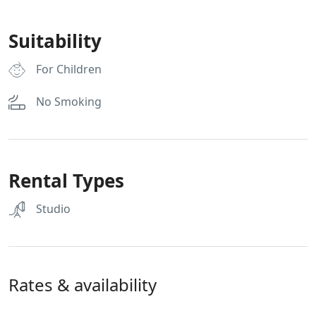
Suitability
For Children
No Smoking
Rental Types
Studio
Rates & availability