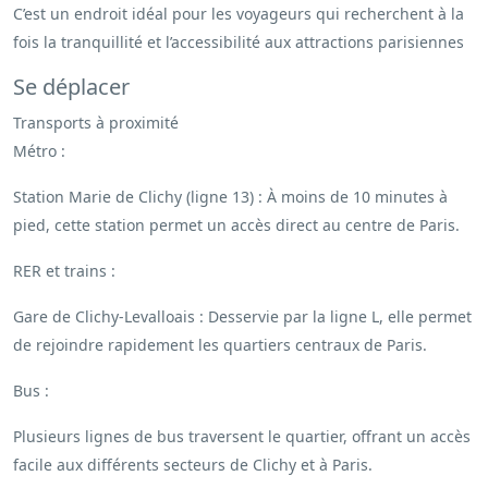
C’est un endroit idéal pour les voyageurs qui recherchent à la
fois la tranquillité et l’accessibilité aux attractions parisiennes
Se déplacer
Transports à proximité
Métro :
Station Marie de Clichy (ligne 13) : À moins de 10 minutes à
pied, cette station permet un accès direct au centre de Paris.
RER et trains :
Gare de Clichy-Levalloais : Desservie par la ligne L, elle permet
de rejoindre rapidement les quartiers centraux de Paris.
Bus :
Plusieurs lignes de bus traversent le quartier, offrant un accès
facile aux différents secteurs de Clichy et à Paris.