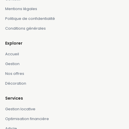
Mentions légales
Politique de confidentialité
Conditions générales
Explorer
Accueil
Gestion
Nos offres
Décoration
Services
Gestion locative
Optimisation financière
Article