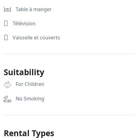
Table à manger
Télévision
Vaisselle et couverts
Suitability
For Children
No Smoking
Rental Types