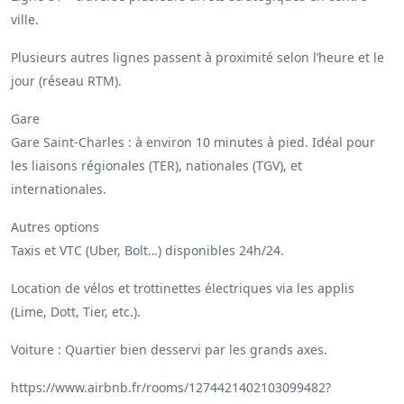
ville.
Plusieurs autres lignes passent à proximité selon l’heure et le
jour (réseau RTM).
Gare
Gare Saint-Charles : à environ 10 minutes à pied. Idéal pour
les liaisons régionales (TER), nationales (TGV), et
internationales.
Autres options
Taxis et VTC (Uber, Bolt…) disponibles 24h/24.
Location de vélos et trottinettes électriques via les applis
(Lime, Dott, Tier, etc.).
Voiture : Quartier bien desservi par les grands axes.
https://www.airbnb.fr/rooms/1274421402103099482?