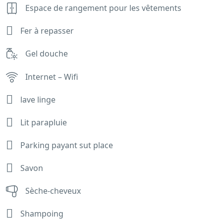
Espace de rangement pour les vêtements
Fer à repasser
Gel douche
Internet – Wifi
lave linge
Lit parapluie
Parking payant sut place
Savon
Sèche-cheveux
Shampoing