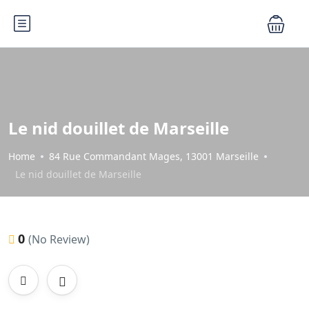
Le nid douillet de Marseille
Home
84 Rue Commandant Mages, 13001 Marseille
Le nid douillet de Marseille
0
(No Review)