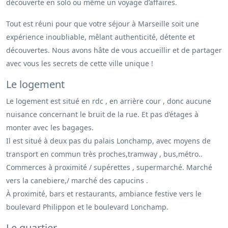
découverte en solo ou même un voyage d’affaires.
Tout est réuni pour que votre séjour à Marseille soit une
expérience inoubliable, mêlant authenticité, détente et
découvertes. Nous avons hâte de vous accueillir et de partager
avec vous les secrets de cette ville unique !
Le logement
Le logement est situé en rdc , en arrière cour , donc aucune
nuisance concernant le bruit de la rue. Et pas d’étages à
monter avec les bagages.
Il est situé à deux pas du palais Lonchamp, avec moyens de
transport en commun très proches,tramway , bus,métro..
Commerces à proximité / supérettes , supermarché. Marché
vers la canebiere,/ marché des capucins .
À proximité, bars et restaurants, ambiance festive vers le
boulevard Philippon et le boulevard Lonchamp.
Le quartier