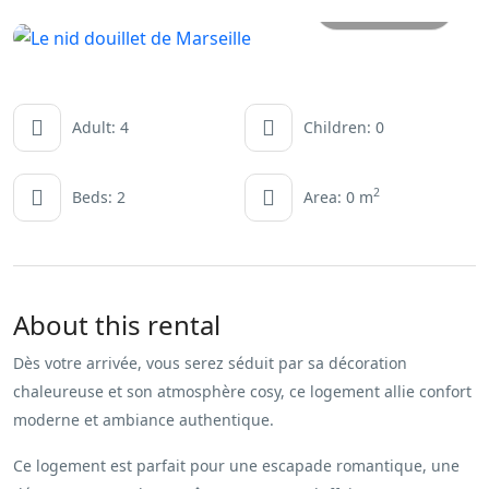
All photos
Adult: 4
Children: 0
2
Beds: 2
Area: 0 m
About this rental
Dès votre arrivée, vous serez séduit par sa décoration
chaleureuse et son atmosphère cosy, ce logement allie confort
moderne et ambiance authentique.
Ce logement est parfait pour une escapade romantique, une