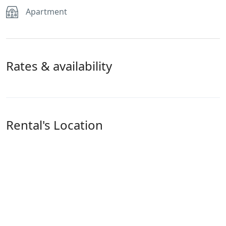
Apartment
Rates & availability
Rental's Location