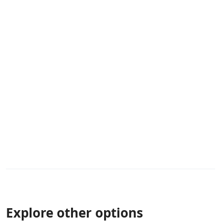
Explore other options