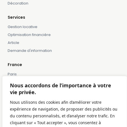
Décoration
Services
Gestion locative
Optimisation financière
Article
Demande d'information
France
Paris
Marseille
Nous accordons de l’importance à votre
Lille
vie privée.
Montpellier
Nous utilisons des cookies afin d’améliorer votre
Bordeaux
expérience de navigation, de proposer des publicités ou
Toulose
du contenu personnalisés, et d’analyser notre trafic. En
cliquant sur « Tout accepter », vous consentez à