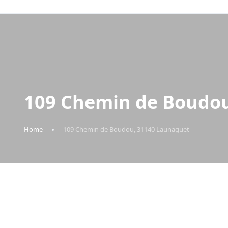
109 Chemin de Boudou
Home
109 Chemin de Boudou, 31140 Launaguet