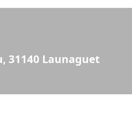
, 31140 Launaguet