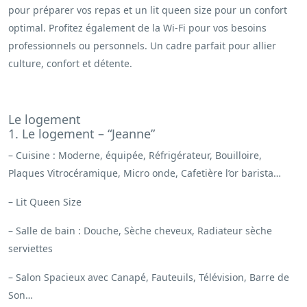
pour préparer vos repas et un lit queen size pour un confort
optimal. Profitez également de la Wi-Fi pour vos besoins
professionnels ou personnels. Un cadre parfait pour allier
culture, confort et détente.
Le logement
1. Le logement – “Jeanne”
– Cuisine : Moderne, équipée, Réfrigérateur, Bouilloire,
Plaques Vitrocéramique, Micro onde, Cafetière l’or barista…
– Lit Queen Size
– Salle de bain : Douche, Sèche cheveux, Radiateur sèche
serviettes
– Salon Spacieux avec Canapé, Fauteuils, Télévision, Barre de
Son…