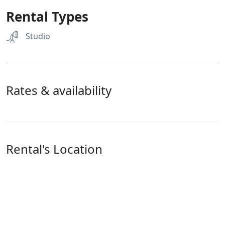
Rental Types
Studio
Rates & availability
Rental's Location