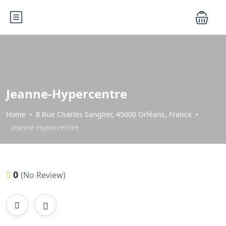
Jeanne-Hypercentre
Home
8 Rue Charles Sanglier, 45000 Orléans, France
Jeanne-Hypercentre
0
(No Review)