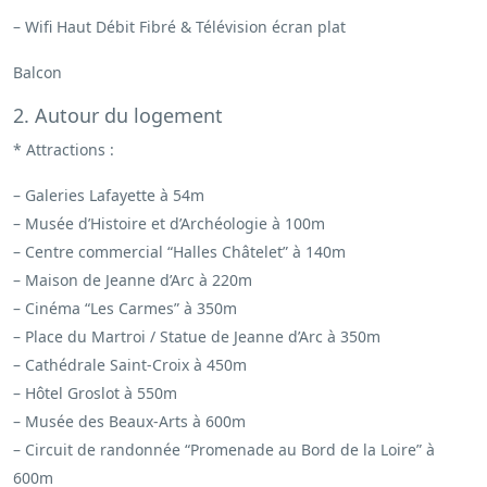
– Wifi Haut Débit Fibré & Télévision écran plat
Balcon
2. Autour du logement
* Attractions :
– Galeries Lafayette à 54m
– Musée d’Histoire et d’Archéologie à 100m
– Centre commercial “Halles Châtelet” à 140m
– Maison de Jeanne d’Arc à 220m
– Cinéma “Les Carmes” à 350m
– Place du Martroi / Statue de Jeanne d’Arc à 350m
– Cathédrale Saint-Croix à 450m
– Hôtel Groslot à 550m
– Musée des Beaux-Arts à 600m
– Circuit de randonnée “Promenade au Bord de la Loire” à
600m