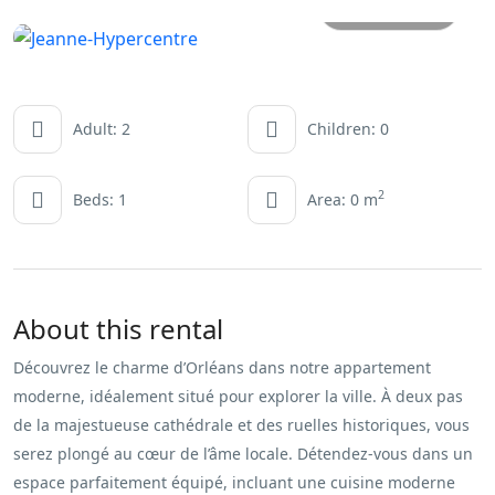
All photos
Adult: 2
Children: 0
2
Beds: 1
Area: 0 m
About this rental
Découvrez le charme d’Orléans dans notre appartement
moderne, idéalement situé pour explorer la ville. À deux pas
de la majestueuse cathédrale et des ruelles historiques, vous
serez plongé au cœur de l’âme locale. Détendez-vous dans un
espace parfaitement équipé, incluant une cuisine moderne