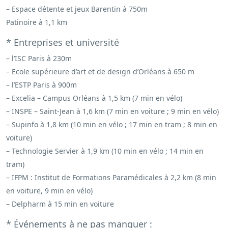
– Espace détente et jeux Barentin à 750m
Patinoire à 1,1 km
* Entreprises et université
– l’ISC Paris à 230m
– Ecole supérieure d’art et de design d’Orléans à 650 m
– l’ESTP Paris à 900m
– Excelia – Campus Orléans à 1,5 km (7 min en vélo)
– INSPE – Saint-Jean à 1,6 km (7 min en voiture ; 9 min en vélo)
– Supinfo à 1,8 km (10 min en vélo ; 17 min en tram ; 8 min en
voiture)
– Technologie Servier à 1,9 km (10 min en vélo ; 14 min en
tram)
– IFPM : Institut de Formations Paramédicales à 2,2 km (8 min
en voiture, 9 min en vélo)
– Delpharm à 15 min en voiture
* Événements à ne pas manquer :