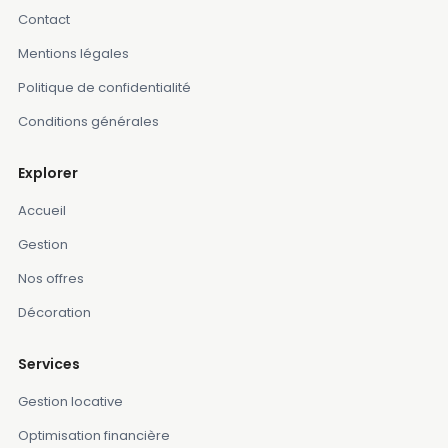
Contact
Mentions légales
Politique de confidentialité
Conditions générales
Explorer
Accueil
Gestion
Nos offres
Décoration
Services
Gestion locative
Optimisation financière