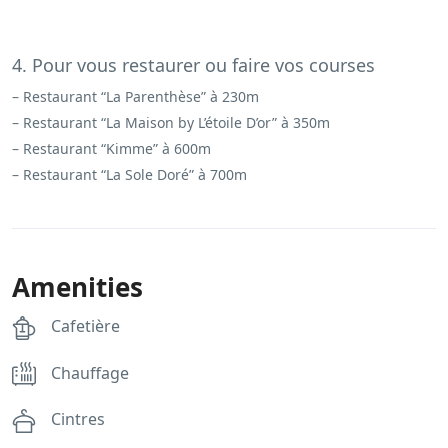
4. Pour vous restaurer ou faire vos courses
– Restaurant “La Parenthèse” à 230m
– Restaurant “La Maison by L’étoile D’or” à 350m
– Restaurant “Kimme” à 600m
– Restaurant “La Sole Doré” à 700m
Amenities
Cafetière
Chauffage
Cintres