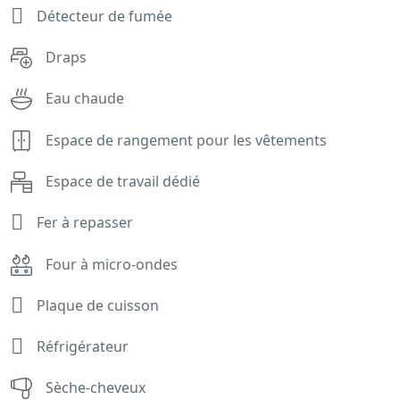
Détecteur de fumée
Draps
Eau chaude
Espace de rangement pour les vêtements
Espace de travail dédié
Fer à repasser
Four à micro-ondes
Plaque de cuisson
Réfrigérateur
Sèche-cheveux