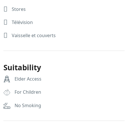
Stores
Télévision
Vaisselle et couverts
Suitability
Elder Access
For Children
No Smoking