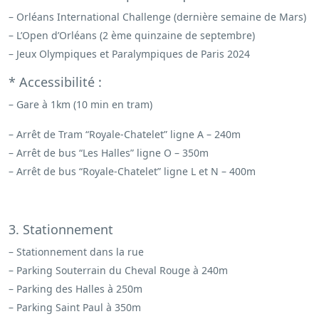
– Orléans International Challenge (dernière semaine de Mars)
– L’Open d’Orléans (2 ème quinzaine de septembre)
– Jeux Olympiques et Paralympiques de Paris 2024
* Accessibilité :
– Gare à 1km (10 min en tram)
– Arrêt de Tram “Royale-Chatelet” ligne A – 240m
– Arrêt de bus “Les Halles” ligne O – 350m
– Arrêt de bus “Royale-Chatelet” ligne L et N – 400m
3. Stationnement
– Stationnement dans la rue
– Parking Souterrain du Cheval Rouge à 240m
– Parking des Halles à 250m
– Parking Saint Paul à 350m