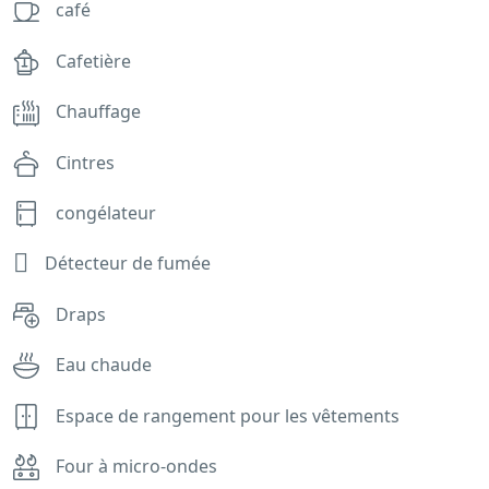
café
Cafetière
Chauffage
Cintres
congélateur
Détecteur de fumée
Draps
Eau chaude
Espace de rangement pour les vêtements
Four à micro-ondes