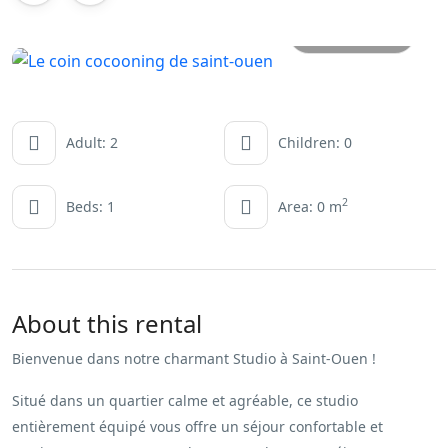
All photos
Adult: 2
Children: 0
2
Beds: 1
Area: 0 m
About this rental
Bienvenue dans notre charmant Studio à Saint-Ouen !
Situé dans un quartier calme et agréable, ce studio
entièrement équipé vous offre un séjour confortable et