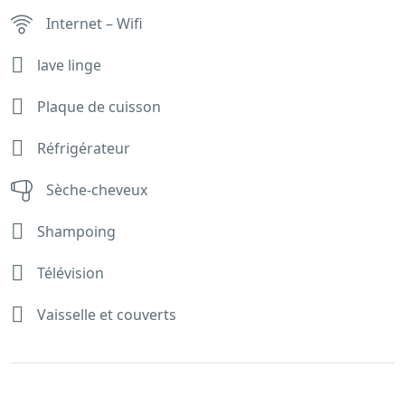
Internet – Wifi
lave linge
Plaque de cuisson
Réfrigérateur
Sèche-cheveux
Shampoing
Télévision
Vaisselle et couverts