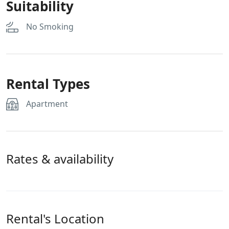
Suitability
No Smoking
Rental Types
Apartment
Rates & availability
Rental's Location