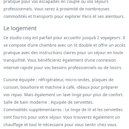
pratique pour vos escapades en couple ou vos séjours
professionnels. Vous serez à proximité de nombreuses
commodités et transports pour explorer Paris et ses alentours.
Le logement
Ce studio cosy est parfait pour accueillir jusqu’à 2 voyageurs. Il
se compose d’une chambre avec un lit double et offre un accès
pratique avec des instructions claires pour un séjour en toute
tranquillité. Vous bénéficierez également d’une connexion
internet rapide pour vos besoins professionnels ou de loisirs.
Cuisine équipée : réfrigérateur, micro-ondes, plaques de
cuisson, bouilloire et machine à café, idéaux pour préparer
vos repas. Mais également un lave linge pour plus de confort.
Salle de bain moderne : équipée de serviettes.
Commodités supplémentaires : Le linge de lit et les serviettes
sont fournis pour votre séjour. Vous trouverez également un
chauffage et tout le nécessaire pour vous sentir chez vous.