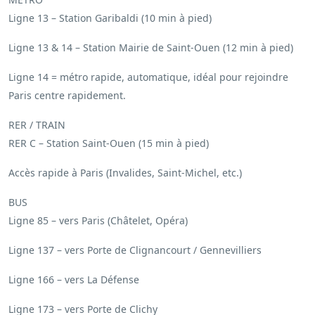
Ligne 13 – Station Garibaldi (10 min à pied)
Ligne 13 & 14 – Station Mairie de Saint-Ouen (12 min à pied)
Ligne 14 = métro rapide, automatique, idéal pour rejoindre
Paris centre rapidement.
RER / TRAIN
RER C – Station Saint-Ouen (15 min à pied)
Accès rapide à Paris (Invalides, Saint-Michel, etc.)
BUS
Ligne 85 – vers Paris (Châtelet, Opéra)
Ligne 137 – vers Porte de Clignancourt / Gennevilliers
Ligne 166 – vers La Défense
Ligne 173 – vers Porte de Clichy