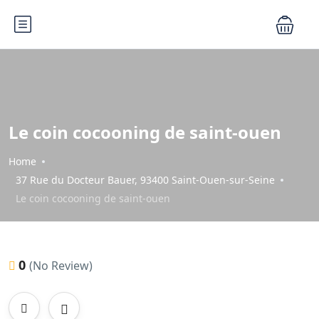
Le coin cocooning de saint-ouen
Home
37 Rue du Docteur Bauer, 93400 Saint-Ouen-sur-Seine
Le coin cocooning de saint-ouen
0
(No Review)