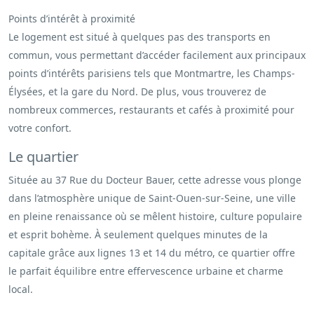
Points d’intérêt à proximité
Le logement est situé à quelques pas des transports en
commun, vous permettant d’accéder facilement aux principaux
points d’intérêts parisiens tels que Montmartre, les Champs-
Élysées, et la gare du Nord. De plus, vous trouverez de
nombreux commerces, restaurants et cafés à proximité pour
votre confort.
Le quartier
Située au 37 Rue du Docteur Bauer, cette adresse vous plonge
dans l’atmosphère unique de Saint-Ouen-sur-Seine, une ville
en pleine renaissance où se mêlent histoire, culture populaire
et esprit bohème. À seulement quelques minutes de la
capitale grâce aux lignes 13 et 14 du métro, ce quartier offre
le parfait équilibre entre effervescence urbaine et charme
local.