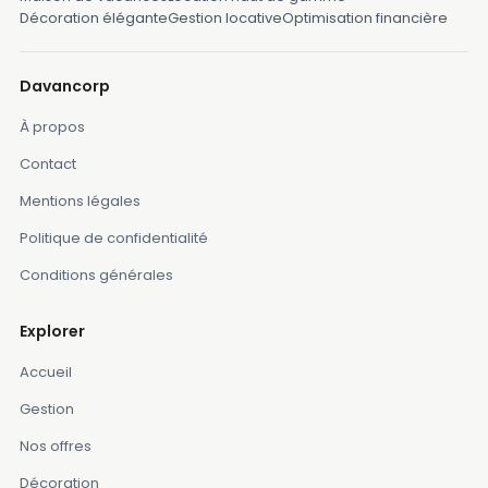
Décoration élégante
Gestion locative
Optimisation financière
Davancorp
À propos
Contact
Mentions légales
Politique de confidentialité
Conditions générales
Explorer
Accueil
Gestion
Nos offres
Décoration