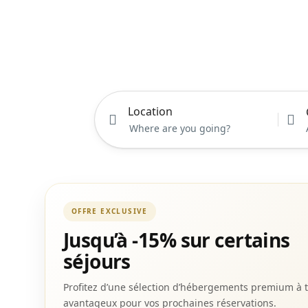
Location
OFFRE EXCLUSIVE
Jusqu’à -15% sur certains
séjours
Profitez d’une sélection d’hébergements premium à t
avantageux pour vos prochaines réservations.